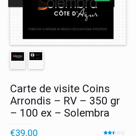
Carte de visite Coins
Arrondis – RV – 350 gr
– 100 ex – Solembra
€
39,00