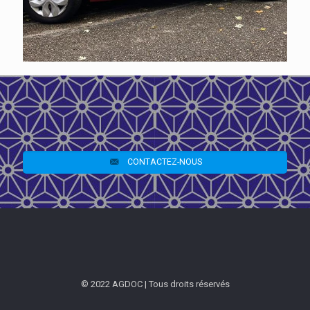
CONTACTEZ-NOUS
© 2022 AGDOC | Tous droits réservés