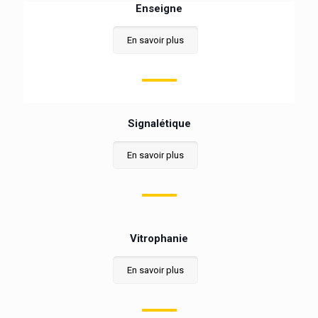
Enseigne
En savoir plus
Signalétique
En savoir plus
Vitrophanie
En savoir plus