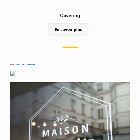
Covering
En savoir plus