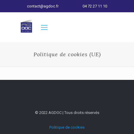
contact@agdoc.fr
04 72 27 11 10
Politique de cookies (UE)
© 2022 AGDOC | Tous droits réservés
Politique de cookies