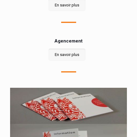
En savoir plus
Agencement
En savoir plus