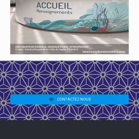
CONTACTEZ-NOUS