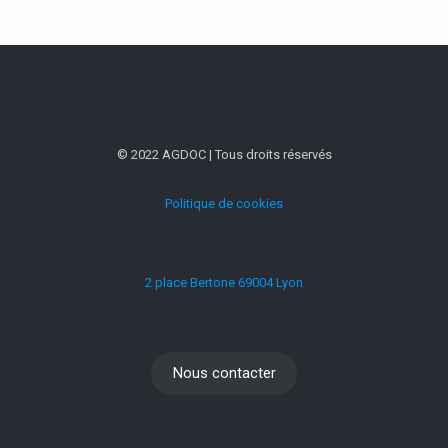
© 2022 AGDOC | Tous droits réservés
Politique de cookies
2 place Bertone 69004 Lyon
Nous contacter